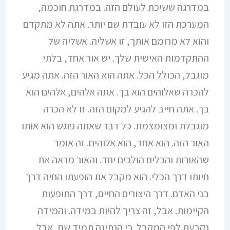
במדרגה ששיכת לעולם הזה. במדרגת חוכמה,
המערכת הזו לא עובדת שם יותר. אתה לא מתקדם
והוא לא מרומם אותך, זו אשליה. אשליה של
ההתקדמות האישית שלך. יש אור אחד, בלתי
מוגבל, הכולל הכל. אתה הוא האור הזה. אתה מגיע
להכרה שאלוהים הוא בך. אתה אלהים, אלהים הוא
בך. אתה חייב להגיע למקום הזה. זו לא הכרה
מוגבלת ומצומצמת. כל דבר שאתה פוגש הוא אותו
האור הזה. הוא אחד, הוא אלוהים. זה אומר
שהאורות והכלים הולכים יחד. והאור מראה את
חיותו דרך הכלי. הוא מקבל את הופעתו החיה דרך
בני האדם. דרך היצורים החיים, דרך התופעות
הקיימות. אבל, זה צריך להיות במידה. והמידה
נקבעת לפי המקבל. כי הנתינה תמיד שם, אבל