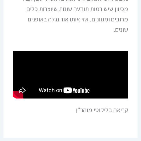
מכיוון שיש רמות תודעה שונות שיוצרות כלים
מרובים ומגוונים, אזי אותו אור נגלה באופנים
שונים.
קריאה בליקוטי מוהר"ן