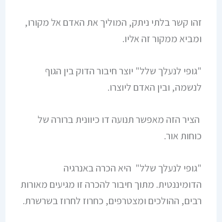
זהו קשר בלתי ניתק, המוליך את האדם אל מקורו,
ומביא ממקור זה אליו.
"גופי לנעלך שלל" יוצר חיבור הדוק בין הגוף
לנשמה, ובין האדם ליוצרו.
הציר הזה מאפשר תנועה דו כיוונית ברורה של
כוחות אור.
"גופי לנעלך שלל" היא הכרה באנרגיה
הדומיננטית. מתוך חיבור להכרה זו מגיעים מאורות
רבים, ההולכים ומצטרפים, כחרוז לחרוז בשרשרת.