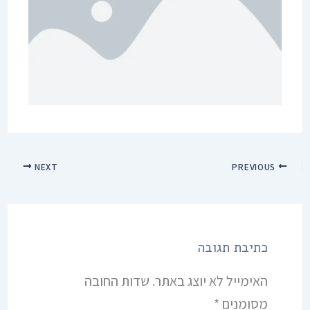
NEXT
PREVIOUS
כתיבת תגובה
האימייל לא יוצג באתר.
שדות החובה
מסומנים
*