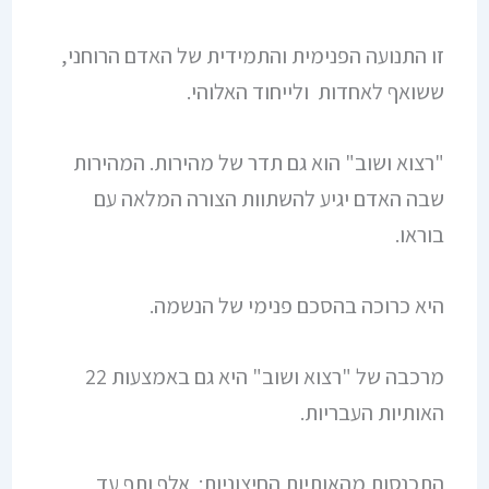
זו התנועה הפנימית והתמידית של האדם הרוחני,
ששואף לאחדות ולייחוד האלוהי.
"רצוא ושוב" הוא גם תדר של מהירות. המהירות
שבה האדם יגיע להשתוות הצורה המלאה עם
בוראו.
היא כרוכה בהסכם פנימי של הנשמה.
מרכבה של "רצוא ושוב" היא גם באמצעות 22
האותיות העבריות.
התכנסות מהאותיות החיצוניות: אלף ותף עד