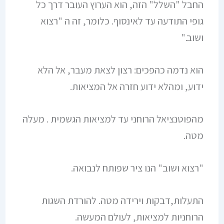
החבל "השלל" הזה, הוא הערוץ העובר דרך כל
גופי התודעה עד לאינסוף. כלומר, זה ה "רצוא
ושוב."
הוא נדמה כהפכים: רצון לצאת מעבר, אל הלא
ידוע, ומהלא ידוע חזרה אל המציאות.
מהפוטנציאל הרוחני עד למציאות הגשמית . מעלה
מטה.
"רצוא ושוב" הנו ציר שפותח לנבואה.
התעלות,דבקות וירידה מטה. להורדת השגות
הרוחניות למציאות, לעולם המעשה.