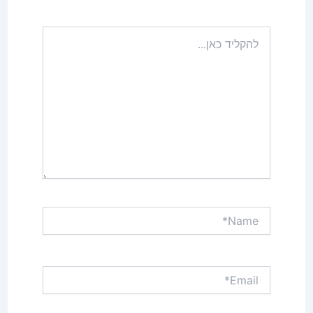
להקליד
כאן...
Name*
Email*