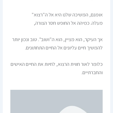
אומנם, המשיכה שלנו היא אל ה"רצוא"
מעלה. כמיהה אל החופש חסר הצורה,
אך העיקר, הוא מציין, הוא ה"ושוב". טוב ונכון יותר
להמשיך חיים עליונים אל החיים התחתונים.
כלומר לאור חווית הרצוא, לחיות את החיים האישים
והחברתיים.