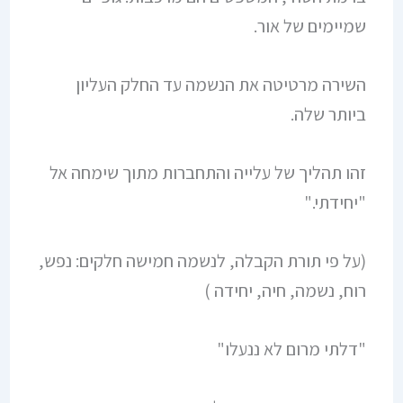
שמיימים של אור.
השירה מרטיטה את הנשמה עד החלק העליון
ביותר שלה.
זהו תהליך של עלייה והתחברות מתוך שימחה אל
"יחידתי."
(על פי תורת הקבלה, לנשמה חמישה חלקים: נפש,
רוח, נשמה, חיה, יחידה )
"דלתי מרום לא ננעלו"