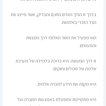
בדרך זו הולך האדם החכם והצדיק, אשר מייצג את
הצד הזכרי באלוהות.
הוא מפעיל את האור האלוהי דרך המצוות
והמעשים.
זו דרך המעשה. היא כרוכה בלמידה של מערכת
שלמה של סמלים וחוקים.
היא מקנה את הידע להכרה אלהית.
היא מתקיימת ומופעלת באמצעות החברה ועל