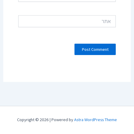
אתר
Copyright © 2026 | Powered by
Astra WordPress Theme