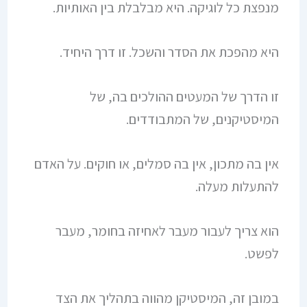
מנפצת כל לוגיקה. היא מבלבלת בין האותיות.
היא מהפכת את הסדר והשכל. זו דרך היחיד.
זו הדרך של המעטים ההולכים בה, של
המיסטיקנים, של המתבודדים.
אין בה מתכון, אין בה סמלים, או חוקים. על האדם
להתעלות מעלה.
הוא צריך לעבור מעבר לאחיזה בחומר, מעבר
לפשט.
במובן זה, המיסטיקן מהווה בתהליך את הצד