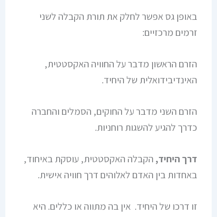
באופן גס אפשר לחלק את תורת הקבלה לשני
זרמים מרכזיים:
הזרם הראשון מדבר על החוויה האקסטטית,
האינדיבידואלית של היחיד.
הזרם השני מדבר על החוקים, הסמלים והחברה
כדרך להגיע להשגות רוחניות.
דרך היחיד,
הקבלה האקסטטית, עוסקת באיחוד,
באחדות בין האדם לאלוהים דרך חוויה אישית.
זו דרכו של היחיד. אין בה מתווה או כללים. היא