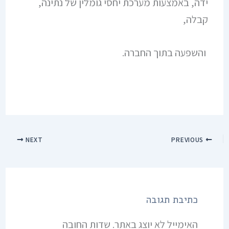
ידה, באמצעות מערכת יחסי גומלין של נתינה,
קבלה,
והשפעה בתוך החברה.
NEXT
PREVIOUS
כתיבת תגובה
האימייל לא יוצג באתר.
שדות החובה