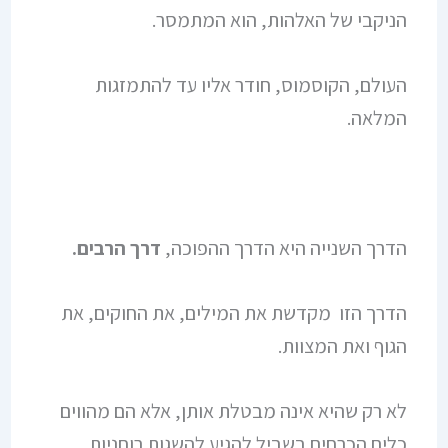
הניקבי של האלהות, הוא המתמסר.
העולם, הקוסמוס, חודר אליו עד להתמזגות
המלאה.
הדרך השנייה היא הדרך ההפוכה,
דרך הרבים.
הדרך הזו מקדשת את המילים, את החוקים, את
הגוף ואת המצוות.
לא רק שהיא אינה מבטלת אותן, אלא הם מהווים
כלים הכרחים בשביל להגיע להשגות רוחניות.