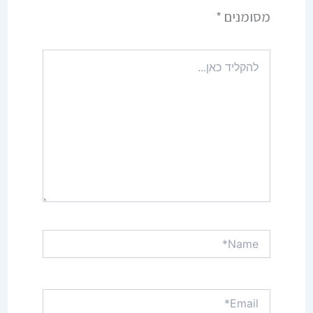
מסומנים
*
להקליד
כאן...
Name*
Email*