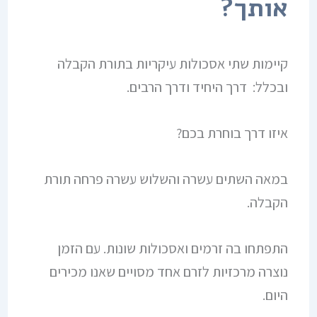
אותך?
קיימות שתי אסכולות עיקריות בתורת הקבלה
ובכלל: דרך היחיד ודרך הרבים.
איזו דרך בוחרת בכם?
במאה השתים עשרה והשלוש עשרה פרחה תורת
הקבלה.
התפתחו בה זרמים ואסכולות שונות. עם הזמן
נוצרה מרכזיות לזרם אחד מסויים שאנו מכירים
היום.