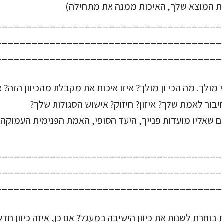
דת המוצא שלך, האיכות ממנה את מתחילה)
______________________________________
______________________________________
______________________________________
יבור לאמת שלך? איזון? חיזוק? אישוש הסגולות שלך?
ם שאליו מועדות פנייך, היעד הסופי, האמת הפנימית העמוקה
______________________________________
______________________________________
______________________________________