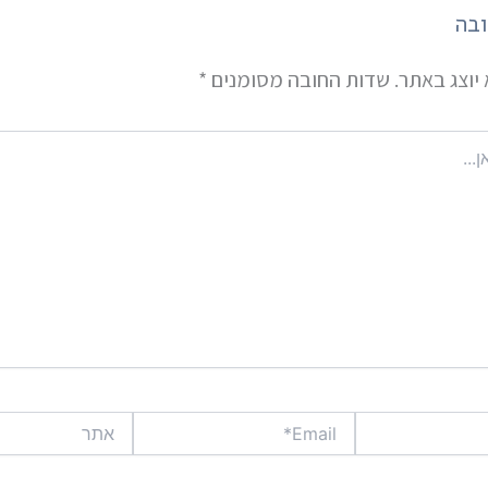
ובה
יוצג באתר.
שדות החובה מסומנים
*
Email*
אתר