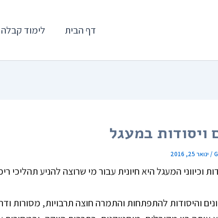
דף הבית
לימוד קבלה
ם ויסודות במעגל
G
/
ינואר 25, 2016
ת וכיווני המעגל היא חיונית עבור מי שרוצה להניע תהליכי ריפו
ונים והיסודות להתפתחות והתמרה חוצה תרבויות, מסורות ודת