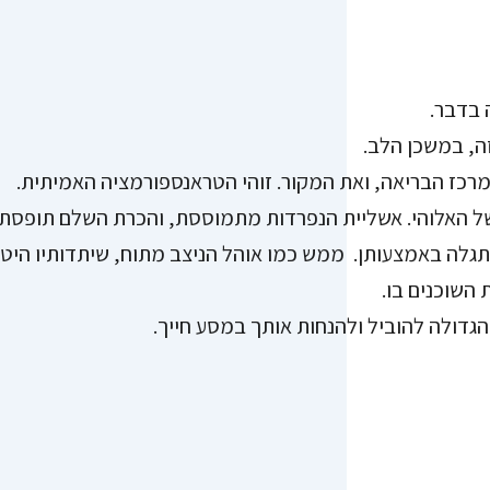
 בדבר.
ה, במשכן הלב.
 מרכז הבריאה, ואת המקור. זוהי הטראנספורמציה האמיתית.
י של האלוהי. אשליית הנפרדות מתמוססת, והכרת השלם תופס
תגלה באמצעותן. ממש כמו אוהל הניצב מתוח, שיתדותיו היט
 השוכנים בו.
הגדולה להוביל ולהנחות אותך במסע חייך.