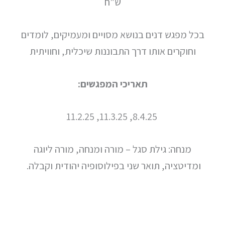
ש"ח
בכל מפגש דנים בנושא מסויים ומעמיקים, לומדים
וחוקרים אותו דרך התבוננות שיכלית, וחוויתית
תאריכי המפגשים:
8.4.25, 11.3.25, 11.2.25
מנחה: גילת סגל – מורה ומנחה, מורה ליוגה
ומדיטציה, תואר שני בפילוסופיה יהודית וקבלה.