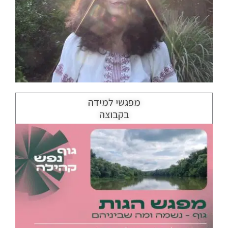
מפגשי למידה
בקבוצה