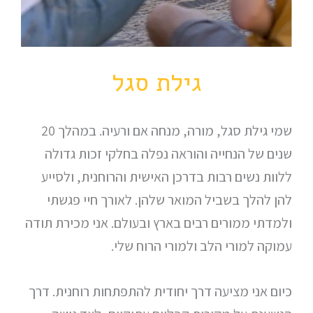
גילת סגל
שמי גילת סגל, מורה, מנחה אם ורעיה. במהלך 20
שנים של הנחייה והוראה נפלה בחלקי זכות גדולה
ללוות נשים רבות בדרכן האישית והרוחנית, ולסייע
להן להלך בשביל המואר שלהן. לאורך חיי פגשתי
ולמדתי ממורים רבים בארץ ובעולם. אני מכירת תודה
עמוקה למורי הלב ולמורי הרוח שלי.
כיום אני מציעה דרך יחודית להתפתחות רוחנית. דרך