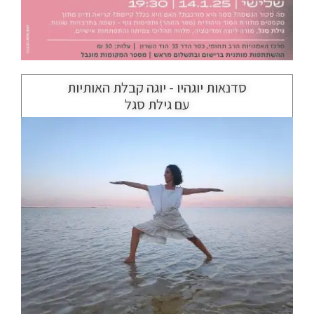
סדנאות יוגהיו - יוגה קבלת האותיות
עם גילת סגל