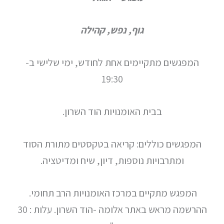
גוף, נפש, קהילה
המפגשים מתקיימים אחת לחודש, ימי שלישי ב-
19:30
בבית האומנויות הוד השרון.
המפגשים כוללים: קריאה בטקסטים מתורת הסוד
ומתרבויות נוספות, דיון, שיח ומדיטציה.
המפגש מתקיים במרכז האומנויות הרב תחומי.
ההרשמה מראש באתר אלומה -הוד השרון. עלות : 30