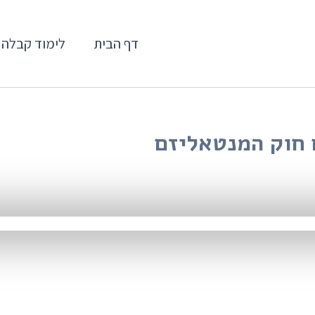
דף הבית
לימוד קבלה
 חוק המנטאליזם