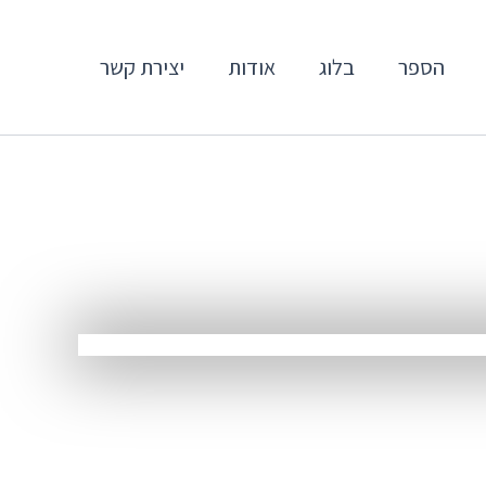
הספר
בלוג
אודות
יצירת קשר