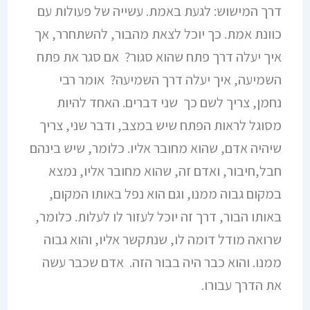
דרך המישוש: לגעת באמת. עשייה של פעולות עם
כוונת אמת. כך יוכל לצאת מהבור, להשתחרר, אך
איך יעלה דרך פתח שהוא סגור? אם סגר את פתח
השמיעה, איך יעלה דרך השמיעה? אומר רבי
נחמן, צריך לשם כך שני דברים. האחד להיות
מסוגל לראות הפתח שיש במצב, ודבר שני, צריך
שיהיה אדם, שהוא מחובר אליו. כלומר, שיש בינהם
חבל,חיבור, ואדם זה, שהוא מחובר אליו, נמצא
במקום גבוה ממנו, וגם הוא נפל באותו המקום,
באותו הבור, דרך זה יוכל לעזור לו לעלות. כלומר,
שרואה מודל דומה לו, שנתקשר אליו, והוא גבוה
ממנו. והוא כבר היה בבור הזה. אדם שכבר עשה
את הדרך עבורו.