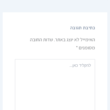
כתיבת תגובה
האימייל לא יוצג באתר.
שדות החובה
מסומנים
*
להקליד
כאן...