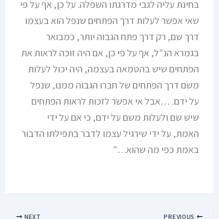
בחינת עליה לגבי מדרגתו השפלה. על כן, אף על פי
שאי אפשר לעלות דרך הפתחים שנפל הוא בעצמו
דרך שם, רק דרך פתח הגבוה יותר, כמבואר
בגמרא הנ"ל, אף על פי כן, אם היה זוכה לראות את
הפתחים שיש בהטמאה בעצמה, היה יכול לעלות
משם דרך הפתחים של חברו הגבוה ממנו, שנפל
על ידם. …אבל אי אפשר לזכות לראות הפתחים
שיש שם ולעלות משם על ידם, כי אם על ידי
האמת, על ידי שירגיל עצמו לדבר בתפילתו הדבור
באמת כפי מה שהוא…"
NEXT
PREVIOUS