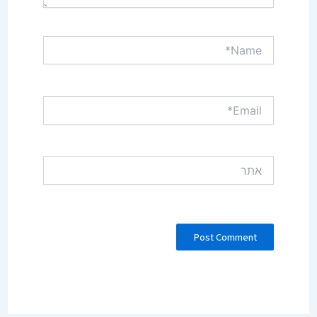
Name*
Email*
אתר