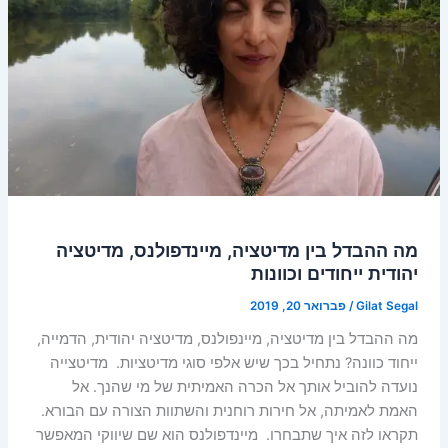
מה ההבדל בין מדיטציה, מיינדפולנס, מדיטציה
יהודית ייחודים וכוונות
Gilat Segal
/
פברואר 20, 2019
מה ההבדל בין מדיטציה, מיינפולנס, מדיטציה יהודית, הדמייה,
ייחוד כוונה? נתחיל בכך שיש אלפי סוגי מדיטציות. מדיטצייה
נועדה להוביל אותך אל הכרה האמיתית של מי שהנך. אל
האמת לאמיתה, אל חירות רוחנית והשתוות הצורה עם הבורא.
תקראו לזה איך שתבחרו. מיינדפולנס הוא שם שיווקי המאפשר