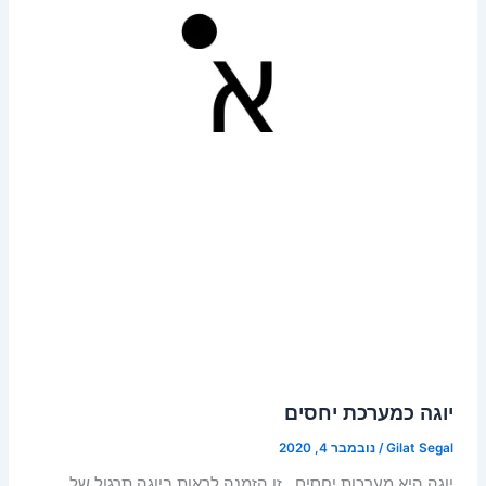
יוגה כמערכת יחסים
Gilat Segal
/
נובמבר 4, 2020
יוגה היא מערכות יחסים. זו הזמנה לראות ביוגה תרגול של