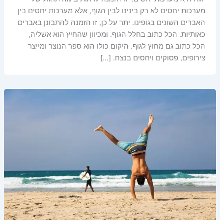
מערכות יחסים לא רק בינינו לבין הגוף, אלא מערכות יחסים בין
האברים השונים בגופינו. יתר על כן, זו הזמנה להתבונן באברים
כאותיות. הכל כתוב בחלל הגוף. ומכיוון שהחיץ הוא אשליה,
הכל כתוב גם מחוץ לגוף. היקום כולו הוא ספר הנוצר ומייצר
צירופים, פסוקים ויחסים בנצח. […]