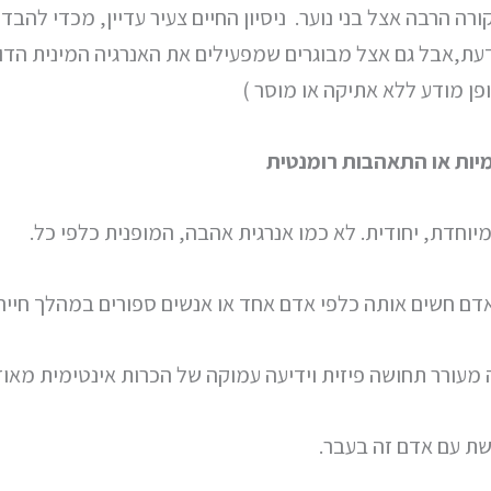
רה הרבה אצל בני נוער. ניסיון החיים צעיר עדיין, מכדי להבדי
עת,אבל גם אצל מבוגרים שמפעילים את האנרגיה המינית הדו
ן מודע ללא אתיקה או מוסר )
מיות או התאהבות רומנטית
 מיוחדת, יחודית. לא כמו אנרגית אהבה, המופנית כלפי כל.
אדם חשים אותה כלפי אדם אחד או אנשים ספורים במהלך חייה
מעורר תחושה פיזית וידיעה עמוקה של הכרות אינטימית מאוד
שת עם אדם זה בעבר.