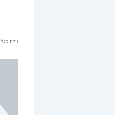
גילת סגל-