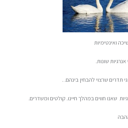
כה ואינטימיות
אנרגיות שונות.
י תדרים שרצוי להבחין בינהם. .
יות שאנו חווים במהלך חיינו. קולטים ומשדרים.
הבה