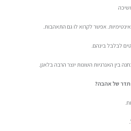
שיכה
ינטימיות. אפשר לקרוא לו גם התאהבות.
טים לבלבל בינהם.
נה בין האנרגיות השונות יוצר הרבה בלאגן.
תדר של אהבה?
ח.