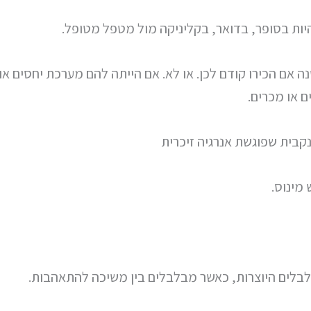
היות בסופר, בדואר, בקליניקה מול מטפל מטופל.
ה אם הכירו קודם לכן. או לא. אם הייתה להם מערכת יחסים או
ם או מכרים.
 נקבית שפוגשת אנרגיה זיכרית
 מינוס.
בלים היוצרות, כאשר מבלבלים בין משיכה להתאהבות.