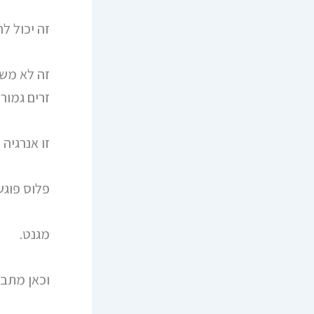
זה יכול ל
זה לא משנ
זרים גמורי
זו אנרגיה
פלוס פוגש
מגנט.
וכאן מתבל