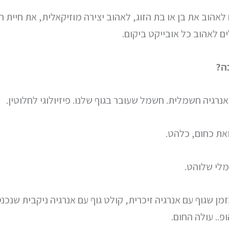
ם לאהוב את בן או בת הזוג, לאהוב יצירה מוזיקאלית, את חיית
לים לאהוב כל אובייקט ביקום.
ה?
אנרגיה חשמלית. חשמל שעובר בגוף שלנו. פיזיולוגי לחלוטין.
את כחום, כלהט.
לי שלוהט.
זמן שגוף עם אנרגיה זיכרית, קולט גוף עם אנרגיה ניקבית שנכנ
פ.. עולה החום.