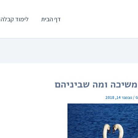
דף הבית
לימוד קבלה
שיכה ומה שביניהם
G
/
נובמבר 14, 2018