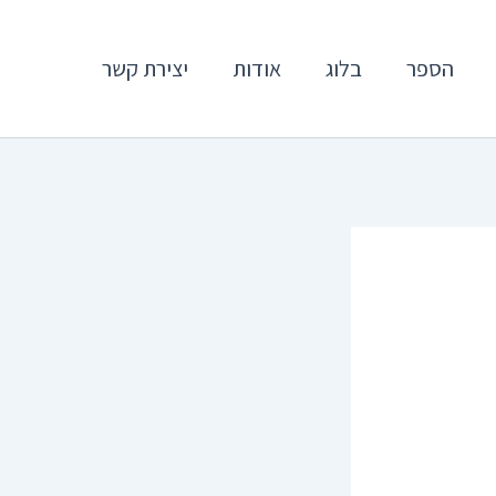
הספר
בלוג
אודות
יצירת קשר