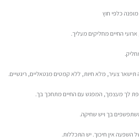
מופנה כלפי חוץ
 ארועי החיים מחליקים מעליך.
חליק.
תישאר צעיר, מלא חיות, ללא קמטים מנטאליים, ריגשיים.
פת לך מעצמך, המפגש עם החיים מתחכך בך.
שתפשפים בך ויש שחיקה.
 השפעה אין חיכוך. יש התכללות.