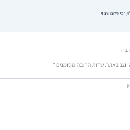
/ רבי שלום שבזי
ובה
יוצג באתר.
שדות החובה מסומנים
*