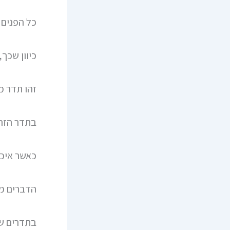
כל הפנים 
כיוון שכך,
זהו תדר מ
בתדר הזה 
כאשר איכ
הדברים מ
בתדרים של