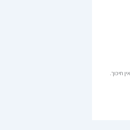
ן חיכוך.