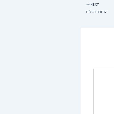
NEXT
הרחבת הכלים