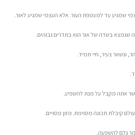
מי שמגיע עד למעטפת העור. אלא העצמי שמגיע לאור.
ה שנמצא בשדה של אור הוא בתדרים גבוהים.
, ונשאר צעיר, חיי תמיד.
ד.
שר אתה מקבל על מנת להשפיע.
לם קיבלת תכונה מסוימת. מזון מסויים.
מר גלם להשפעה.