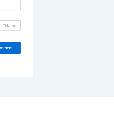
Name*