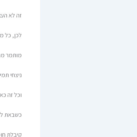
זה לא העצ
לכן, כל מ
מותמר מהר
ניצחי תמי
וכל זה כא
כשבאת לעו
קיבלת חו