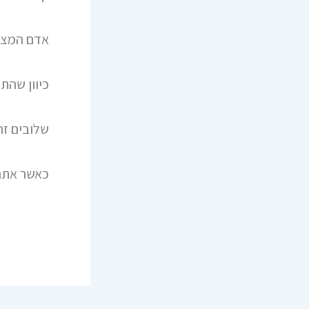
אדם המצוי
כיוון שהת
שלובים זה
כאשר אתה 