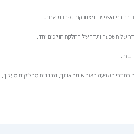
 בתדרי השפעה. מצחו קורן. פניו מוארות.
דר של השפעה ותדר של החלקה הולכים יחד,
 בזה.
בתדרי השפעה האור שוטף אותך, הדברים מחליקים מעליך, אי