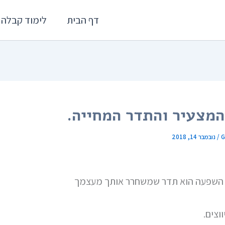
דף הבית
לימוד קבלה
מצעיר והתדר המחייה.
G
/
נובמבר 14, 2018
השפעה הוא תדר שמשחרר אותך מעצמך
וצים.