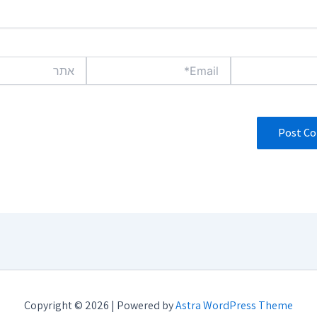
Email*
אתר
Copyright © 2026 | Powered by
Astra WordPress Theme