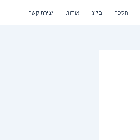
הספר
בלוג
אודות
יצירת קשר