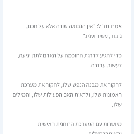
אמרו חז"ל: "אין הנבואה שורה אלא על חכם,
גיבור, עשיר ועניו."
כדי להגיע לדרגת החוכמה על האדם לתת יגיעה,
לעשות עבודה.
לחקור את מבנה הנפש שלו, לחקור את מערכת
האמונות שלו, ולראות האם הפעולות שלו, והמילים
שלו,
מיושרות עם המערכת הרוחנית האישית
והאוניברסאלית.