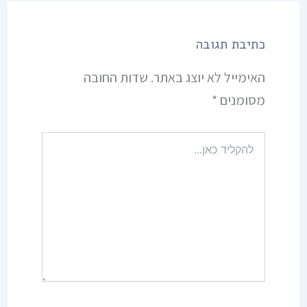
כתיבת תגובה
האימייל לא יוצג באתר.
שדות החובה
מסומנים
*
להקליד
כאן...