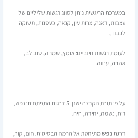
במערכת הריגשית ניתן לסווג רגשות שליליים של
עצבות, דאגה, צרות עין, קנאה, כעסנות, תשוקה
לכבוד,
לעומת רגשות חיוביים: אומץ, שמחה, טוב לב,
אהבה, ענווה.
על פי תורת הקבלה ישנן 5 דרגות התפתחות: נפש,
רוח, נשמה, יחידה, חיה.
דרגת
נפש
מתיחסת אל הרמה הבסיסית. חום, קור,