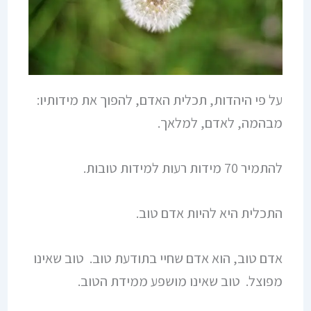
על פי היהדות, תכלית האדם, להפוך את מידותיו:
מבהמה, לאדם, למלאך.
להתמיר 70 מידות רעות למידות טובות.
התכלית היא להיות אדם טוב.
אדם טוב, הוא אדם שחיי בתודעת טוב. טוב שאינו
מפוצל. טוב שאינו מושפע ממידת הטוב.