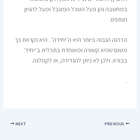
במחשבה והן מעל השכל המוגבל ומעל להגיון
הנתפס.
הדרגה הגבוה ביותר היא ה'יחידה' . היא נקראת כך
משום שהיא קשורה ומאוחדת בתכלית ב'יחיד'
בבורא. ולכן לא ניתן להגדירה, או לקטלגה.
.
NEXT
PREVIOUS