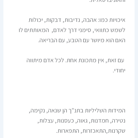
איכויות כמו: אהבה, נדיבות, דבקות, יכולות
לשמש כתוואי, סימני דרך לאדם, המאותתים לו
האם הוא מיושר עם הטבע, עם הבריאה.
עם זאת, אין מתכונת אחת. לכל אדם מיתווה
יחודי.
המידות השליליות בתנ"ך הן שנאה, נקימה,
נטירה, חמדנות, גאוה, כעסנות, עצלות,
שקרנות,התאכזרות, התפארות.