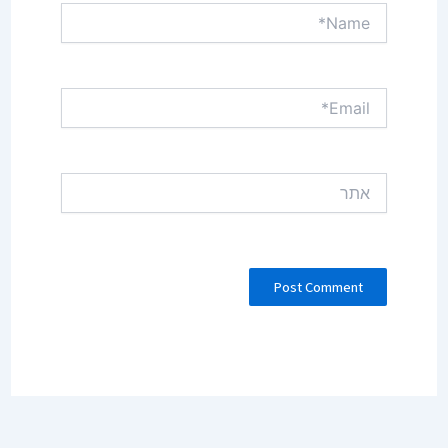
Name*
Email*
אתר