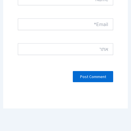
Email*
אתר