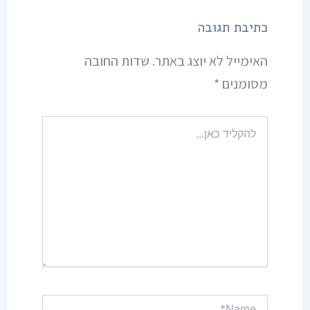
כתיבת תגובה
האימייל לא יוצג באתר.
שדות החובה
מסומנים
*
להקליד
כאן...
Name*