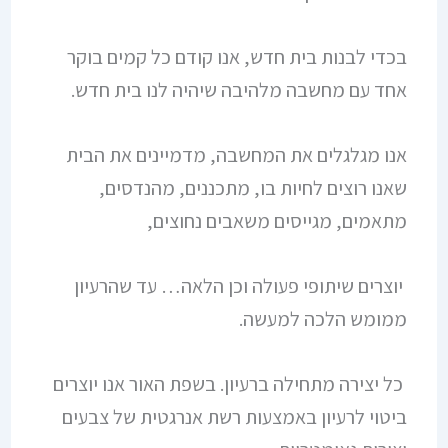
בכדי לבנות בית חדש, אנו קודם כל קמים בוקר
אחד עם מחשבה מלהיבה שיהיה לנו בית חדש.
אנו מגלגלים את המחשבה, מדמיינים את הבית
שאנו רוצים לחיות בו, מתכננים, מהנדסים,
מתאמים, מגייסים משאבים נחוצים,
יוצרים שיתופי פעולה וכן הלאה… עד שהרעיון
ממומש הלכה למעשה.
כל יצירה מתחילה ברעיון. בשפת האור אנו יוצרים
ביטוי לרעיון באמצעות רשת אנרגטית של צבעים