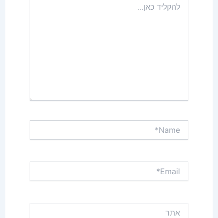
כאן...
Name*
Email*
אתר