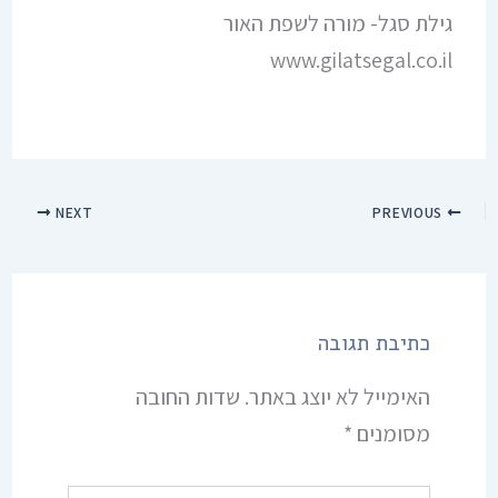
גילת סגל- מורה לשפת האור
www.gilatsegal.co.il
NEXT
PREVIOUS
כתיבת תגובה
האימייל לא יוצג באתר.
שדות החובה
מסומנים
*
להקליד