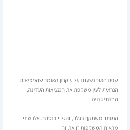
שפת האור נשענת על עיקרון האומר שהמציאות
הנראית לעין משקפת את המציאות העדינה,
הבלתי גלויה.
הנסתר משתקף בגלוי, והגלוי בנסתר. אלו שתי
מראות המשקפות זו את זה.