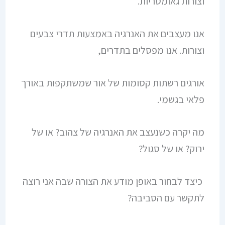
וצורות גאומטריות.
אנו מעצבים את האנרגיה באמצעות תדרי צבעים
וצורות. אנו מפסלים בתדרים,
אורגים רשתות קסומות של אור שמשתקפות באורך
פלאי בגשמי.
מה יקרה כשנעצב את האנרגיה של צהוב? או של
ירוק? או של סגול?
כיצד לבחור באופן מודע את הצורה שבה אני רוצה
לתקשר עם הסביבה?