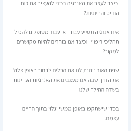
כיצד לעצב את האנרגיה בכדי להעצים את כוח
החיים והחיוניות?
איזו אנרגיה תסייע עבורי או עבור מטופלים להכיל
תהליכי ריפוי? וכיצד אנו בוחרים להיות מקושרים
למקור?
שפת האור נותנת לנו את הכלים לבחור באופן צלול
את הדרך שבה אנו מעצבים את האנרגיות העדינות
בשדה ההילה שלנו
בכדי שישתקפו באופן ממשי וגלוי בתוך החיים
עצמם.