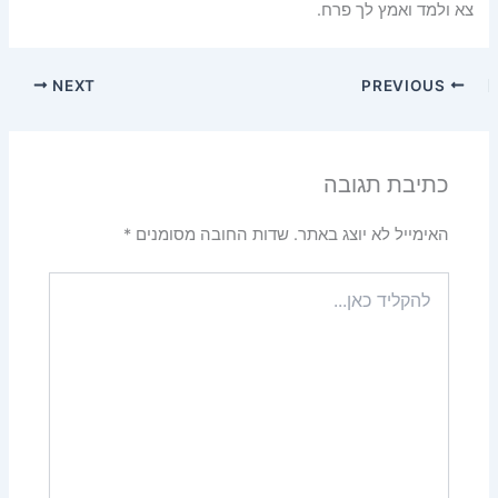
צא ולמד ואמץ לך פרח.
NEXT
PREVIOUS
כתיבת תגובה
האימייל לא יוצג באתר.
שדות החובה מסומנים
*
להקליד
כאן...