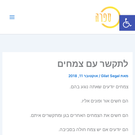
ילוג
תוכן
פתח סרגל נגישות
לתקשר עם צמחים
מאת
Gilat Segal
/
אוקטובר 11, 2018
צמחים יודעים שאתה נוגע בהם.
הם חשים אור ופונים אליו.
הם חשים את הצמחים האחרים בגן ומתקשרים איתם.
הם יודעים אם יש צמח חולה בסביבה.