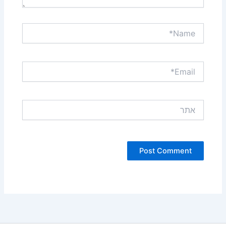
Name*
Email*
אתר