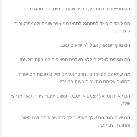
הם מפיצים ריח ומידע, ומכיון שהם נייחים, הם סתגלתנים.
הם לומדים כיצד להסתגל לתנאי מזג אויר שונים ולטמפרטורות
קיצוניות.
הם מוקירים אור, אבל לא יודעים כאב.
הם מגיבים לצלילים ללא העדפה ספציפית למוזיקה כולשהי.
מה שתאהב הם יאהבו. תדבר אליהם מילים טובות הם יפרחו.
תחשוב עליהם מחשבות רעות הם יבלו.
הם לא ירחמו על עצמם או יסבלו. פשוט יגיבו ישירות לאור או לצל
שלך.
הרגישות הגבוהה שלך תאפשר לך לתקשר איתם ועם האור
והחושך שבתוכך.