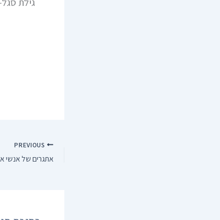
גילת סגל-
PREVIOUS
אתגרים של אנשי או