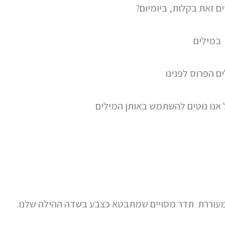
ים זאת בקלות, ביומיום?
 במילים
ם הפרוס לפנינו
אנו נוטים להשתמש באותן המילים
מעוררת תדר מסויים שמתבטא כצבע בשדה ההילה שלנו.