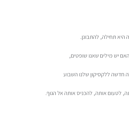
 היא תחילה, להתבונן.
אם יש מילים שאנו שופטים,
ה חדשה ללקסיקון שלנו השבוע
ה, לטעום אותה, להכניס אותה אל הגוף.