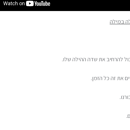
ה במילה
ול להרחיב את שדה ההילה שלו.
ים את זה כל הזמן.
ורנו.
.