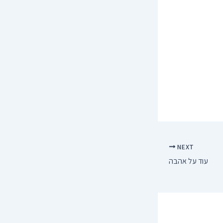
NEXT
עוד על אהבה