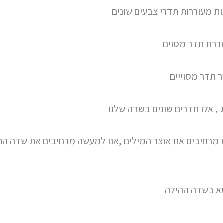
ות מעוררות תדרי צבעים שונים.
ררת תדר מסוים
ר תדר מסוייים
 , אלו תדרים שונים בשדה שלנו
 מרחיבים את אוצר המילים ,אנו למעשה מרחיבים את שדה ה
א בשדה ההילה