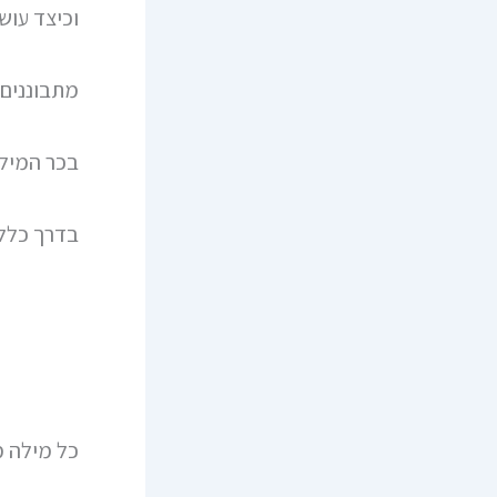
וכיצד עוש
מתבוננים
בכר המילי
בדרך כלל 
כל מילה 