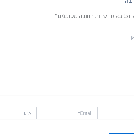
ובה
יוצג באתר.
שדות החובה מסומנים
*
Email*
אתר