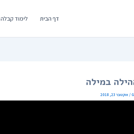
דף הבית
לימוד קבלה
ילה במילה
G
/
אוקטובר 23, 2018