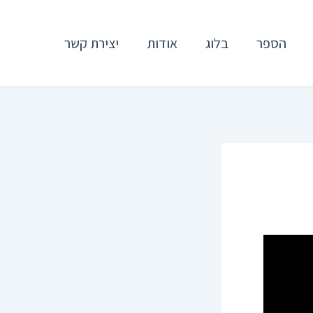
הספר
בלוג
אודות
יצירת קשר