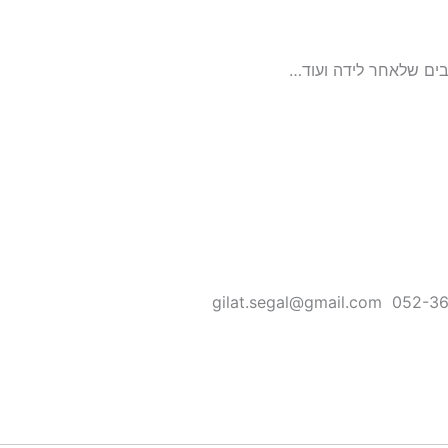
בים שלאחר לידה ועוד…