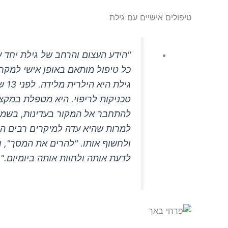
טיפולים אישיים עם גילת
"הידע העצום והרחב של גילת יחד ע
כל טיפול מותאם באופן אישי למקר
גי
טכניקות לריפוי. היא מטפלת במקצו
להתחבר אל המקור בעדינות, בשמח
למרות שהיא עדה למיקרים רבים הנח
ולחשוף אותו. "להרים את המסך", 
לדעת אותה ולחוות אותה ביומיום."