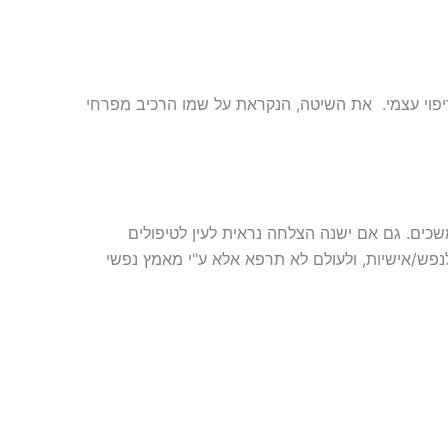
יפוי עצמי. את השיטה, הנקראת על שמו הרכיב מפרחי
כים. גם אם ישנה הצלחה נראית לעין לטיפולים
נפש/אישיות, ולעולם לא תרפא אלא ע"י מאמץ נפשי