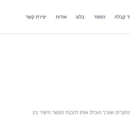
ד קבלה
הספר
בלוג
אודות
יצירת קשר
שרים. המחקרים שערך הובילו אותו להבנת הקשר הישיר בין