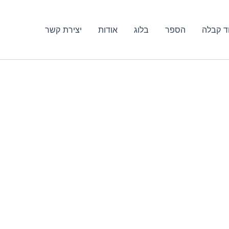
ד קבלה
הספר
בלוג
אודות
יצירת קשר