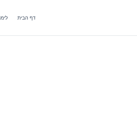
דף הבית
לימו