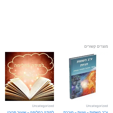
מוצרים קשורים
Uncategorized
Uncategorized
ע"ב השמות – זוגיות – חוברת
למידה בחלימה – שיעור מרוכז