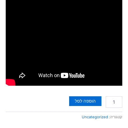
הוספה לסל
קטגוריה:
Uncategorized