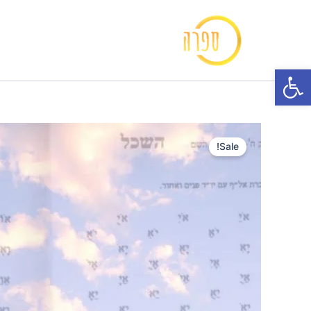
ילוג
תוכן
פתח סרגל נגישות
Sale!