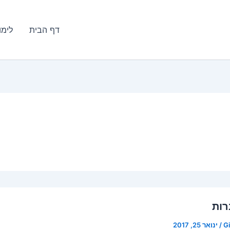
דף הבית
לימו
ות
Gi
/
ינואר 25, 2017