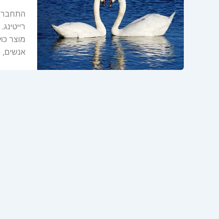
התחברות
רייטינג
מוצר כו
אנשים, 