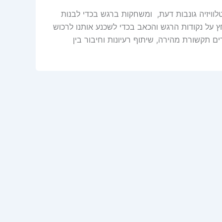
ויזיה גונבות דעת, ומשחקות ברגש בכדי לבנות
ץ על נקודות הרגש והכאב בכדי לשכנע אותנו לרכוש
 תקשורת מהירה, שיתוף רעיונות וחיבור בין