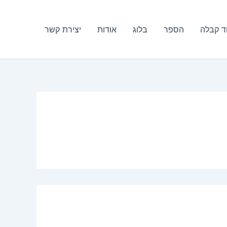
ד קבלה
הספר
בלוג
אודות
יצירת קשר