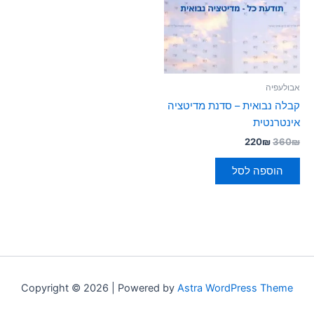
אבולעפיה
קבלה נבואית – סדנת מדיטציה
אינטרנטית
220
₪
360
₪
הוספה לסל
Copyright © 2026 | Powered by
Astra WordPress Theme