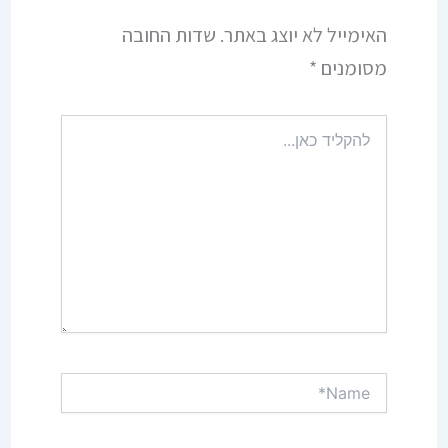
האימייל לא יוצג באתר.
שדות החובה
מסומנים
*
להקליד
כאן...
Name*