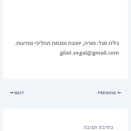
גילת סגל: מורה, יועצת ומנחת תהליכי מודעות.
gilat.segal@gmail.com
NEXT
PREVIOUS
כתיבת תגובה