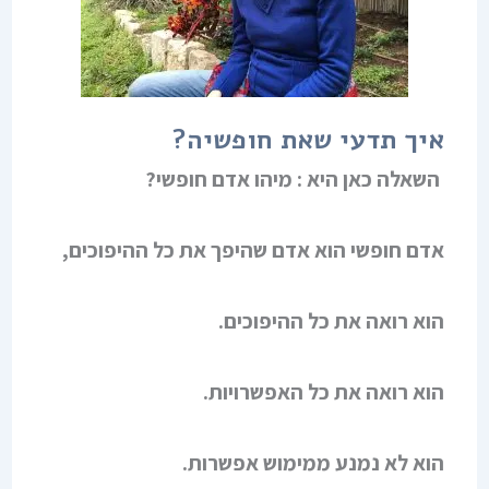
איך תדעי שאת חופשיה?
השאלה כאן היא : מיהו אדם חופשי?
אדם חופשי הוא אדם שהיפך את כל ההיפוכים,
הוא רואה את כל ההיפוכים.
הוא רואה את כל האפשרויות.
הוא לא נמנע ממימוש אפשרות.