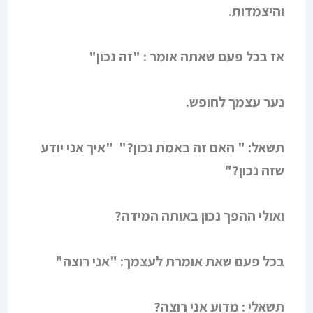
והיצמדות.
אז בכל פעם שאתה אומר : "זה נכון"
נער עצמך לחופש.
תשאל: " האם זה באמת נכון?" "איך אני יודע
שזה נכון?"
ואולי ההפך נכון באותה המידה?
בכל פעם שאת אומרת לעצמך: "אני רוצה"
תשאלי : מדוע אני רוצה?