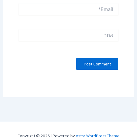
Email*
אתר
Copyright © 2026 | Powered by
Astra WordPress Theme