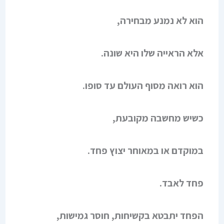
הוא לא נמנע מבחירה,
אלא הראייה שלו היא שונה.
הוא רואה מסוף העולם עד סופו.
כשיש מחשבה מקובעת,
במוקדם או במאוחר יצוץ פחד.
פחד לאבד.
הפחד יתבטא בקשיחות, חוסר גמישות,