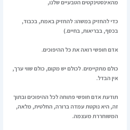
מהאינסטינקטים הטבעיים שלנו,
כדי להחזיק במשהו: להחזיק באמת, בכבוד,
בכסף, בבריאות, בחיים.)
אדם חופשי רואה את כל ההיפוכים.
כולם מתקיימים. לכולם יש מקום, כולם שווי ערך,
אין הבדל.
תודעת אדם חופשי פתוחה לכל ההיפוכים ובתוך
זה, היא נוקטת עמדה ברורה, החלטית, מלאה,
המשוחררת מעצמה.