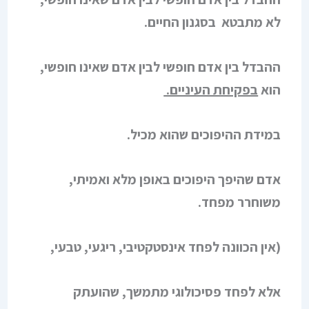
לא מתבטא בסגנון החיים.
ההבדל בין אדם חופשי לבין אדם שאינו חופשי,
הוא
בפקיחת העיניים.
במידת ההיפוכים שהוא מכיל.
אדם שהיפך היפוכים באופן מלא ואמיתי,
משוחרר מפחד.
(אין הכוונה לפחד אינסטקטיבי, ריגעי, טבעי,
אלא לפחד פסיכולוגי מתמשך, שהועתק