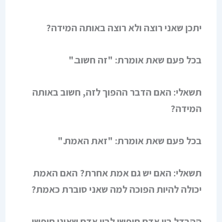
יתכן שאני רוצה ולא רוצה באותה המידה?
בכל פעם שאת אומרת: "זה חשוב."
תשאלי: האם הדבר ההפוך לזה, חשוב באותה
המידה?
בכל פעם שאת אומרת: "זאת האמת."
תשאלי: האם יש גם אמת אחרת? האם האמת
יכולה להיות הפוכה למה שאני סוברת כאמת?
ההבדל בין אדם חופשי לבין אדם שאינו חופשי,