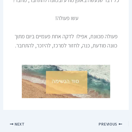
עשו פעולה!
פעולה מכוונת, אפילו לדקה אחת פעמיים ביום מתוך
כוונה מודעת, כנה, לחזור למרכז, להיזכר, להתחבר.
NEXT
PREVIOUS