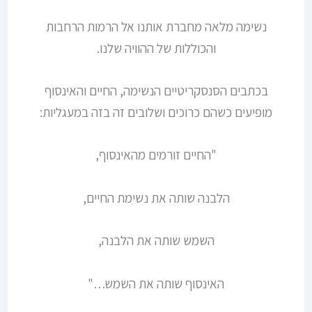
נשימה מלאה מחברת אותנו אל הרמות הרחבות
והכוללות של ההוויה שלנו.
בכתבים הסנסקריטיים הנשימה, החיים והאינסוף
מופיעים כשהם כרוכים ושלובים זה בזה במעגליות:
"החיים זורמים מהאינסוף,
הלבנה שותה את נשימת החיים,
השמש שותה את הלבנה,
האינסוף שותה את השמש…"