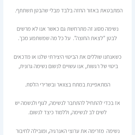
המתבטאת באזור החזה בלבד מבלי שהבטן תשתתף.
נשימה מסוג זה מתרחשת גם כאשר אנו לא מרשים
לבטן "לצאת החוצה". על כל מה שמשתמע מכך.
כשאנחנו שוללים את הביטוי היצירתי שלנו או מדכאים
ביטוי של רגשות, אנו עשויים לנשום נשימה גרונית,
המתאפיינת במתח בצוואר ובשרירי הלסת.
אז בכדי להתחיל להתחבר לנשימה, לגוף ולנשמה יש
לשים לב לנשימה, וללמוד כיצד לנשום.
נשימה מזרימה את ערוצי האנרגיה, ומובילה לחיבור