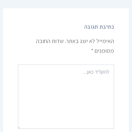
כתיבת תגובה
האימייל לא יוצג באתר.
שדות החובה
מסומנים
*
להקליד
כאן...