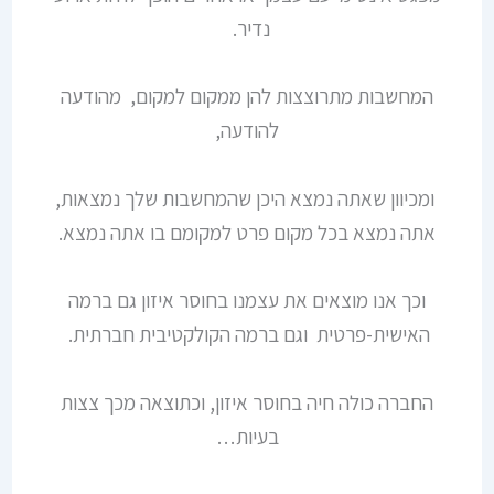
נדיר.
המחשבות מתרוצצות להן ממקום למקום, מהודעה
להודעה,
ומכיוון שאתה נמצא היכן שהמחשבות שלך נמצאות,
אתה נמצא בכל מקום פרט למקומם בו אתה נמצא.
וכך אנו מוצאים את עצמנו בחוסר איזון גם ברמה
האישית-פרטית וגם ברמה הקולקטיבית חברתית.
החברה כולה חיה בחוסר איזון, וכתוצאה מכך צצות
בעיות…