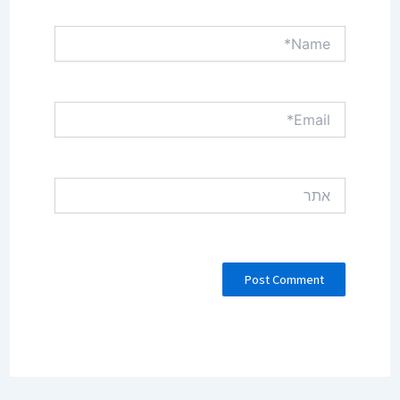
Name*
Email*
אתר