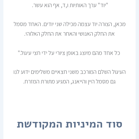
"יוד" ערך האותיות ו,ד, אף הוא עשר.
מכאן, הצורה יוד עצמה מכילה שני יודים. האחד מסמל
את החלק האנושי והאחר את החלק האלוהי.
כל אחד מהם מיוצג באופן ציורי על ידי חצי עיגול."
העיגול השלם המורכב משני חצאיים משלימים ידוע לנו
גם מסמל היין והייאנג, המגיע מתורת המזרח.
סוד המיניות המקודשת