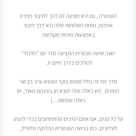
הטנטרה , גם היא מציעה לנו דרך לחיבור ויצירת
אחדות, ואחת השלוחות שלה היא דרך חיבור
באמצעות מיניות מקודשת.
ישנה שיטה טנטרית המציעה סדר יום "הלכתי"
להולכים בדרך חיים זו.
סדר יומי זה כולל מפגש בוקר ומפגש ערב בין שני
המינים. (יש כאלה שזה ימצא חן בעינהם מאוד, יש
כאלה שפחות…)
על כל פנים, אם אתם הולכים מהתחתונים בכדי להגיע
לעליונים, כמו בגישה הטנטרית ההדוקה שלעייל,