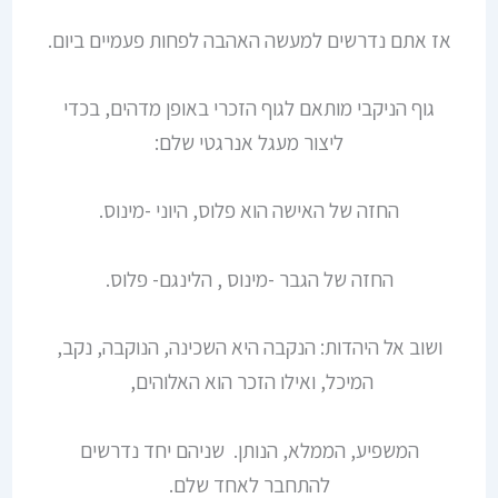
אז אתם נדרשים למעשה האהבה לפחות פעמיים ביום.
גוף הניקבי מותאם לגוף הזכרי באופן מדהים, בכדי
ליצור מעגל אנרגטי שלם:
החזה של האישה הוא פלוס, היוני -מינוס.
החזה של הגבר -מינוס , הלינגם- פלוס.
ושוב אל היהדות: הנקבה היא השכינה, הנוקבה, נקב,
המיכל, ואילו הזכר הוא האלוהים,
המשפיע, הממלא, הנותן. שניהם יחד נדרשים
להתחבר לאחד שלם.