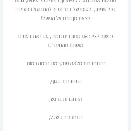
ככל שניתן, בסופו של דבר צריך להתבטא בפעולה.
לצאת מן הכח אל הפועל!
(חשוב לציין: אנו מחוברים תמיד, עם זאת דעתינו
מוסחת מהחיבור.)
ההתחברות מלאה מתקיימת בכמה רמות:
התחברות בגוף,
התחברות ברגש,
התחברות בשכל,