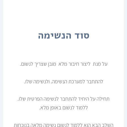
סוד הנשימה
על מנת ליצור חיבור מלא מובן שצריך לנשום.
להתחבר למערכת הנשימה. ולנשימה שלו.
תחילה על היחיד להתחבר לנשימה הפרטית שלו.
ללמוד לנשום באופן מלא.
השלב הבא הוא ללמוד לנשום נשימה מלאה בנוכחות