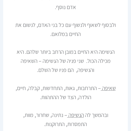
אדם נוסף.
ולבסוף לשאוף ולנשוף עם כל בני האדם, לנשום את
החיים במלואם.
הנשימה היא החיים במובן הרחב ביותר שלהם. היא
מכילה הכול. שני פניה של הנשימה – השאיפה
והנשיפה, הם פניו של השלם.
שאיפה
– התרחבות, גאות, התחדשות, קבלה, חיים,
הולדה, הצד של ההתהוות.
ובהמשך לה
הנשיפה
– נתינה, שחרור, מוות,
התמסרות, התרוקנות.