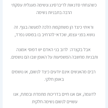
כשהנחתי סדנאות לריברסינג ונשימה מעגלית עסקתי
הרבה בתבניות נשימה
וראיתי כיצד הן משתקפות הלכה למעשה בגוף. זה
נושא בפני עצמו, שכדאי להרחיב בו בפוסט נפרד,
אבל בקצרה: לרוב בני האדם יש דפוסי אמונה
ותבניות מחשבה המשפיעות על האופן שבו הם נושמים.
רבים מהאנשים אינם יודעים כיצד לנשום, או נושמים
באופן חלקי.
לדוגמה, אם אנו חיים בדריכות מתמדת ובמתח, אנו
עשויים לנשום נשימה חלקית