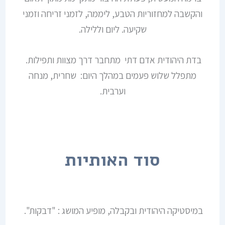
והקשבה למחזוריות הטבע, ליממה, לזמני זריחה וזמני
שקיעה. ליום וללילה.
בדת היהודית אדם דתי מתחבר דרך מצוות ותפילות.
מתפלל שלוש פעמים במהלך היום: שחרית, מנחה
וערבית.
סוד האותיות
במיסטיקה היהודית ובקבלה, מופיע המושג : "דבקות".