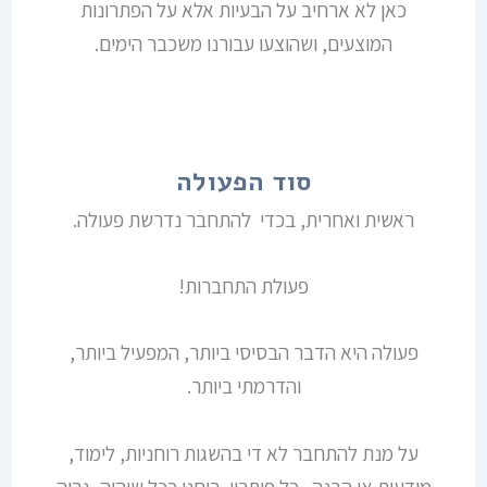
כאן לא ארחיב על הבעיות אלא על הפתרונות
המוצעים, ושהוצעו עבורנו משכבר הימים.
סוד הפעולה
ראשית ואחרית, בכדי להתחבר נדרשת פעולה.
פעולת התחברות!
פעולה היא הדבר הבסיסי ביותר, המפעיל ביותר,
והדרמתי ביותר.
על מנת להתחבר לא די בהשגות רוחניות, לימוד,
מודעות או הבנה. כל פיתרון, רוחני ככל שיהיה, גבוה