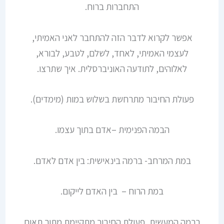
התחברות ברוח.
אפשר לקרוא לדבר הזה להתחבר לאני האמיתי,
לעצמי האמיתי, לאחד, לשלם, לטבע, לבורא,
לאלוהים, לתודעה האוניברסלית. איך שתרצו.
פעולת החיבור מתרחשת בשלוש במות (מימדים).
הבמה הפנימית –אדם בתוך עצמו.
במת המרחב- ברמה בינאישית: בין אדם לאדם.
במת הרוח – בין האדם לייקום.
ברמה המעשית, פעולת החיבור מתקיימת מתוך תאום