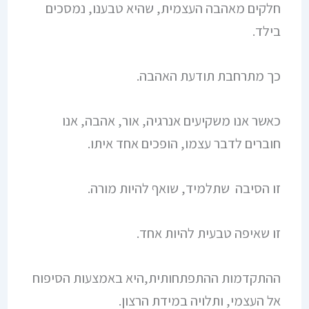
חלקים מאהבה העצמית, שהיא טבענו, נמסכים
בילד.
כך מתרחבת תודעת האהבה.
כאשר אנו משקיעים אנרגיה, אור, אהבה, אנו
חוברים לדבר עצמו, הופכים אחד איתו.
זו הסיבה שתלמיד, שואף להיות מורה.
זו שאיפה טבעית להיות אחד.
ההתקדמות ההתפתחותית,היא באמצעות הסיפוח
אל העצמי, ותלויה במידת הרצון.