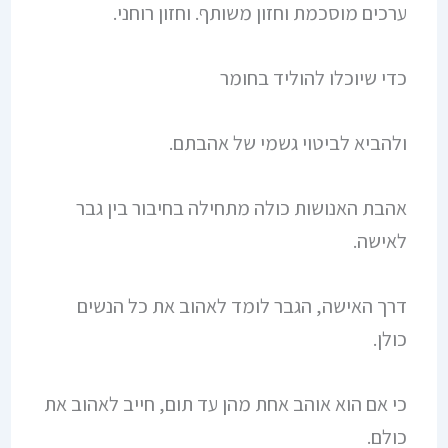
ערכים מוסכמת וחזון משותף. וחזון רוחני.
כדי שיוכלו להוליד בחומר
ולהביא לביטוי גשמי של אהבתם.
אהבת האנושות כולה מתחילה בחיבור בין גבר
לאישה.
דרך האישה, הגבר לומד לאהוב את כל הנשים
כולן.
כי אם הוא אוהב אחת מהן עד תום, חייב לאהוב את
כולם.