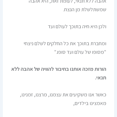
אהבה ללא תנאי, לעומת זאת, היא אהבה
שמשתלשלת מן הנצח.
ולכן היא חיה בתוכך לעולם ועד
ומחברת בתוכך את כל החלקים לשלם ניצחי
"מסופו של עולם ועד סופו."
הורות מזכה אותנו בחיבור להוויה של אהבה ללא
תנאי.
כאשר אנו משקיעים את עצמנו, מרצנו, זמנינו,
מאמצינו בילדים,