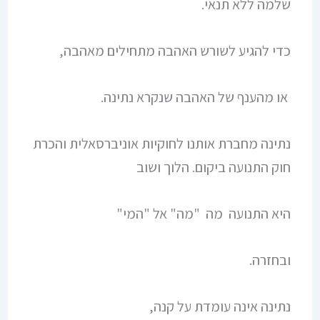
שלמה ללא תנאי.
כדי להגיע לשורש האהבה מתחילים מאהבה,
או מהענף של האהבה שנקרא נתינה.
נתינה מחברת אותנו לחוקיות אוניברסאלית והכרת
חוק התנועה ביקום. הלוך ושוב
היא התנועה מה "מה" אל "המי"
ובחזרה.
נתינה אינה עומדת על קנה,