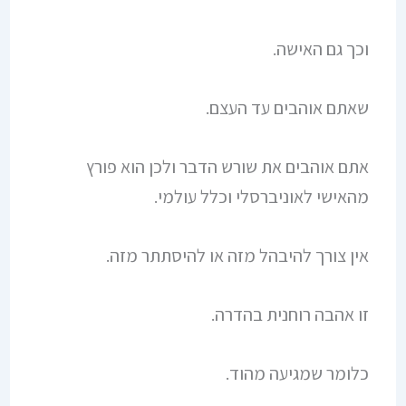
וכך גם האישה.
שאתם אוהבים עד העצם.
אתם אוהבים את שורש הדבר ולכן הוא פורץ
מהאישי לאוניברסלי וכלל עולמי.
אין צורך להיבהל מזה או להיסתתר מזה.
זו אהבה רוחנית בהדרה.
כלומר שמגיעה מהוד.