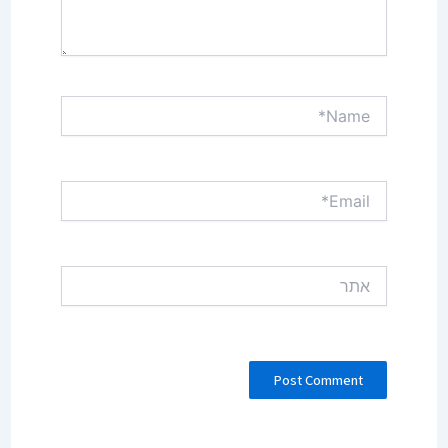
Name*
Email*
אתר