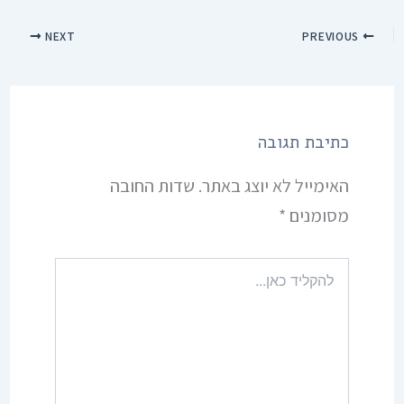
NEXT
PREVIOUS
כתיבת תגובה
האימייל לא יוצג באתר.
שדות החובה
מסומנים
*
להקליד
כאן...