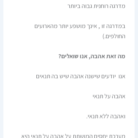
מדרגה רוחנית גבוה ביותר
במדרגה זו , אינך מושפע יותר מהארועים
החולפים.)
מה זאת אהבה, אנו שואלים?
אנו יודעים שישנה אהבה שיש בה תנאים
אהבה על תנאי
ואהבה ללא תנאי.
מערכת יחסים המושתת על אהבה על תנאי היא