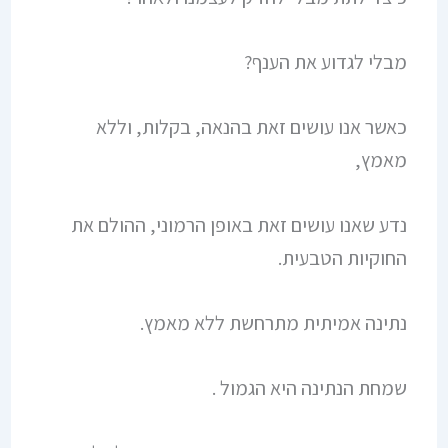
מבלי לגדוע את הענף?
כאשר אנו עושים זאת בהנאה, בקלות, וללא
מאמץ,
נדע שאנו עושים זאת באופן הרמוני, ההולם את
החוקיות הטבעית.
נתינה אמיתית מתרחשת ללא מאמץ.
שמחת הנתינה היא הגמול .