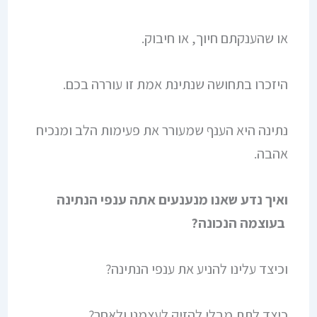
או שהענקתם חיוך, או חיבוק.
היזכרו בתחושה שנתינת אמת זו עוררה בכם.
נתינה היא הענף שמעורר את פעימות הלב ומנכיח
אהבה.
ואיך נדע שאנו מנענעים אתה ענפי הנתינה
בעוצמה הנכונה?
וכיצד עלינו להניע את ענפי הנתינה?
כיצד לתת מבלי להזיק לעצמנו ולאחר?