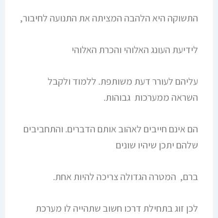
התשוקה היא הלהבה המציתה את התנועה לחיבור,
לידיעת העונג האלוהי והכרת האלוהי
עליהם לעורר דעת משותפת. ללמוד ולקבל
השראה ממערכות גבוהות.
הם אינם חייבים לאהוב אותם הדברים. והתחביבים
שלהם יתכן שיהיו שונים
ברם, המטרה הגדולה צריכה להיות אחת.
לכן זוג בתחילת דרכו חשוב שתהייה לו מערכת