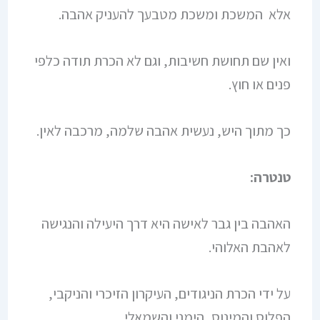
אלא המשכת ומשכת מטבעך להעניק אהבה.
ואין שם תחושת חשיבות, וגם לא הכרת תודה כלפי
פנים או חוץ.
כך מתוך היש, נעשית אהבה שלמה, מרכבה לאין.
טנטרה:
האהבה בין גבר לאישה היא דרך היעילה והנגישה
לאהבת האלוהי.
על ידי הכרת הניגודים, העיקרון הזיכרי והניקבי,
הפלוס והמינוס, הימני והשמאלי