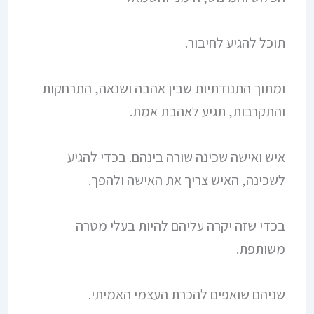
תוכל להגיע לחיבור.
ומתוך התנודתיות שבין אהבה ושנאה, התרחקות
והתקרבות, תגיע לאהבת אמת.
איש ואישה שכינה שורה בינהם. בכדי להגיע
לשכינה, האיש צריך את האישה ולהפך.
בכדי שזה יקרה עליהם להיות בעלי מטרה
משותפת.
שניהם שואפים להכרת העצמי האמיתי.