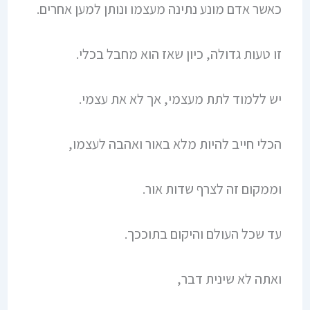
כאשר אדם מונע נתינה מעצמו ונותן למען אחרים.
זו טעות גדולה, כיון שאז הוא מחבל בכלי.
יש ללמוד לתת מעצמי, אך לא את עצמי.
הכלי חייב להיות מלא באור ואהבה לעצמו,
וממקום זה לצרף שדות אור.
עד שכל העולם והיקום בתוככך.
ואתה לא שינית דבר,