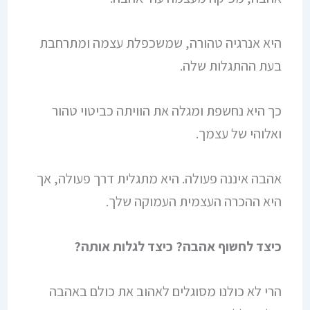
היא אנרגיה טהורה, שמשכפלת עצמה ומתרחבת
בעת ההתגלות שלה.
כך היא נחשפת ומגלה את הוויתה כביטוי טהור
ואלוהי של עצמך.
אהבה איננה פעולה. היא מתגלית דרך פעולה, אך
היא ההכרה העצמית העמוקה שלך.
כיצד לחשוף אהבה? כיצד לגלות אותה?
הרי לא כולנו מסוגלים לאהוב את כולם באהבה