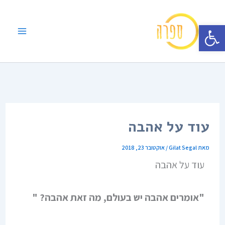
ילוג
תוכן
פתח סרגל נגישות
עוד על אהבה
מאת
Gilat Segal
/
אוקטובר 23, 2018
עוד על אהבה
"אומרים אהבה יש בעולם, מה זאת אהבה? "