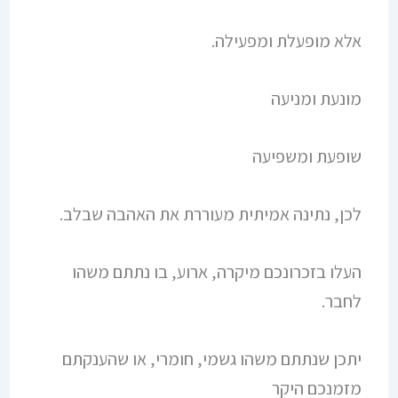
אלא מופעלת ומפעילה.
מונעת ומניעה
שופעת ומשפיעה
לכן, נתינה אמיתית מעוררת את האהבה שבלב.
העלו בזכרונכם מיקרה, ארוע, בו נתתם משהו
לחבר.
יתכן שנתתם משהו גשמי, חומרי, או שהענקתם
מזמנכם היקר