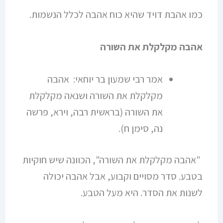
כמו אהבת דויד שהיא כוח אהבה לכלל הנשמות.
אהבה מקלקלת את השורה
אמר רבי שמעון בר יוחאי: אהבה
מקלקלת את השורה ושנאה מקלקלת
את השורה (בראשית רבה, וירא, פרשה
נה, סימן ח).
"אהבה מקלקלת את השורה", הכוונה שיש חוקיות
בטבע. סדר מסויים וקבוע, אבל אהבה יכולה
לשנות את הסדר. היא מעל הטבע.