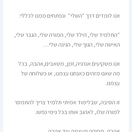
אנו לומדים דרך "השלי" ונפתחים ממנו לכללי:
"התלמיד שלי, הילד שלי, המורה שלי, הגבר שלי,
האישה שלי, הגוף שלי, הגינה שלי…
אנו משקיעים אנרגיה,זמן, משאבים,אהבה, בכל
מה שאנו מזהים כאנחנו עצמנו, או כשלוחה של
עצמנו.
זו הסיבה, שבלימוד אמיתי תלמיד צריך להתמסר
למורה שלו, לאהוב אותו בכל נימי נפשו.
אהבה, מפיקה מעצמה עוד אהבה.