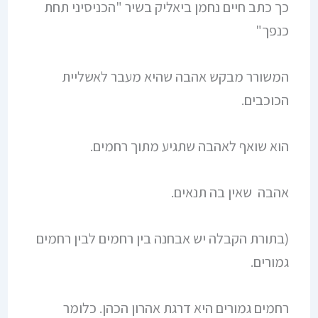
כך כתב חיים נחמן ביאליק בשיר "הכניסיני תחת
כנפך"
המשורר מבקש אהבה שהיא מעבר לאשליית
הכוכבים.
הוא שואף לאהבה שתגיע מתוך רחמים.
אהבה שאין בה תנאים.
(בתורת הקבלה יש אבחנה בין רחמים לבין רחמים
גמורים.
רחמים גמורים היא דרגת אהרון הכהן. כלומר