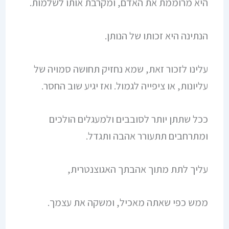
היא מרוממת את האדם, ומקרבת אותו לשלמות.
הנתינה היא זכותו של הנותן.
עלינו לזכור זאת, שמא נחזיק תחושה סמויה של
עליונות, או ציפייה לגמול. ואז יגיע שוב החסר.
ככל שתתן יותר לסובבים ולמעגלים הולכים
ומתרחבים תתעורר אהבה ותגדל.
עליך לתת מתוך אהבתך האגוצנטרית,
ממש כפי שאתה מאכיל, ומשקה את עצמך.