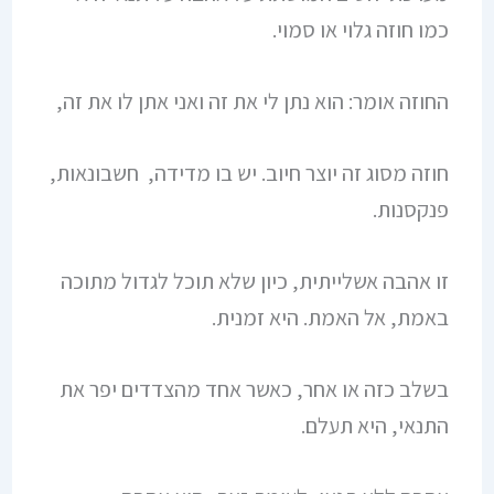
כמו חוזה גלוי או סמוי.
החוזה אומר: הוא נתן לי את זה ואני אתן לו את זה,
חוזה מסוג זה יוצר חיוב. יש בו מדידה, חשבונאות,
פנקסנות.
זו אהבה אשלייתית, כיון שלא תוכל לגדול מתוכה
באמת, אל האמת. היא זמנית.
בשלב כזה או אחר, כאשר אחד מהצדדים יפר את
התנאי, היא תעלם.